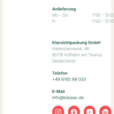
Anlieferung
Mo – Do
7:00 - 13:0
Fr
7:00 - 12:0
Klarsichtpackung GmbH
Hattersheimerstr. 46
65719 Hofheim am Taunus
Deutschland
Telefon
+49 6192 99 020
E-Mail
info@klarpac.de