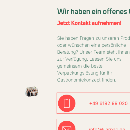
Wir haben ein offenes
Jetzt Kontakt aufnehmen!
Sie haben Fragen zu unseren Pro
oder wünschen eine persönliche
Beratung? Unser Team steht Ihnen
zur Verfügung. Lassen Sie uns
gemeinsam die beste
Verpackungslösung für Ihr
Gastronomiekonzept finden.
+49 6192 99 020
info@klarpac.de