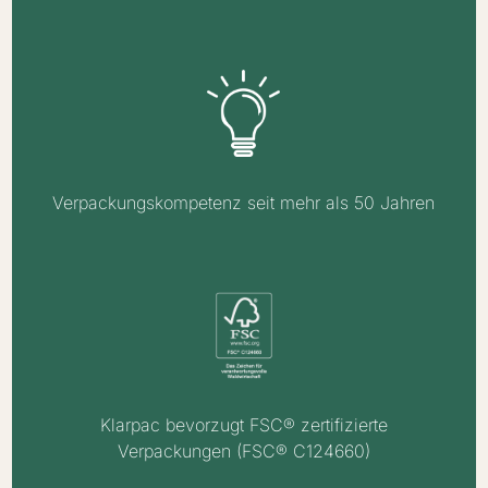
Verpackungskompetenz seit mehr als 50 Jahren
Klarpac bevorzugt FSC® zertifizierte
Verpackungen (FSC® C124660)