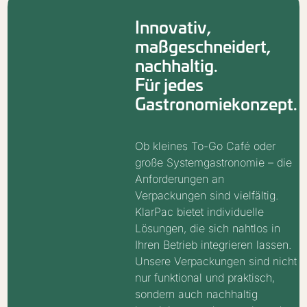
Innovativ,
maßgeschneidert,
nachhaltig.
Für jedes
Gastronomiekonzept.
Ob kleines To-Go Café oder
große Systemgastronomie – die
Anforderungen an
Verpackungen sind vielfältig.
KlarPac bietet individuelle
Lösungen, die sich nahtlos in
Ihren Betrieb integrieren lassen.
Unsere Verpackungen sind nicht
nur funktional und praktisch,
sondern auch nachhaltig