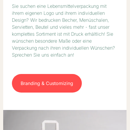
Sie suchen eine Lebensmittelverpackung mit
ihrem eigenen Logo und ihrem individuellen
Design? Wir bedrucken Becher, Menüschalen,
Servietten, Beutel und vieles mehr - fast unser
komplettes Sortiment ist mit Druck erhältlich! Sie
wünschen besondere Maße oder eine
Verpackung nach ihren individuellen Wünschen?
Sprechen Sie uns einfach an!
Branding & Customizing