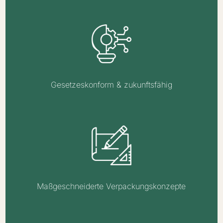
Gesetzeskonform & zukunftsfähig
Maßgeschneiderte Verpackungskonzepte