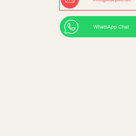
WhatsApp Chat