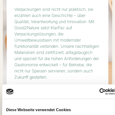
Verpackungen sind nicht nur praktisch, sie
erzählen auch eine Geschichte – über
Qualität, Verantwortung und Innovation. Mit
Good2Nature setzt KlarPac auf
Verpackungslösungen, die
Umweltbewusstsein mit modernster
Funktionalität verbinden. Unsere nachhaltigen
Materialien sind zertifiziert, alltagstauglich
und speziell für die hohen Anforderungen der
Gastronomie entwickelt – für Betriebe, die
nicht nur Speisen servieren, sondern auch
Zukunft gestalten.
Mehr erfahren
Diese Webseite verwendet Cookies