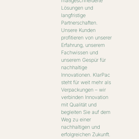
maßgeschneiderte
Lösungen und
langfristige
Partnerschaften.
Unsere Kunden
profitieren von unserer
Erfahrung, unserem
Fachwissen und
unserem Gespür für
nachhaltige
Innovationen. KlarPac
steht für weit mehr als
Verpackungen – wir
verbinden Innovation
mit Qualität und
begleiten Sie auf dem
Weg zu einer
nachhaltigen und
erfolgreichen Zukunft.