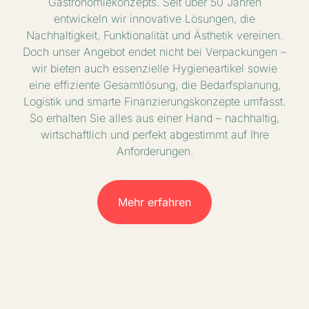
Gastronomiekonzepts. Seit über 50 Jahren
entwickeln wir innovative Lösungen, die
Nachhaltigkeit, Funktionalität und Ästhetik vereinen.
Doch unser Angebot endet nicht bei Verpackungen –
wir bieten auch essenzielle Hygieneartikel sowie
eine effiziente Gesamtlösung, die Bedarfsplanung,
Logistik und smarte Finanzierungskonzepte umfasst.
So erhalten Sie alles aus einer Hand – nachhaltig,
wirtschaftlich und perfekt abgestimmt auf Ihre
Anforderungen.
Mehr erfahren