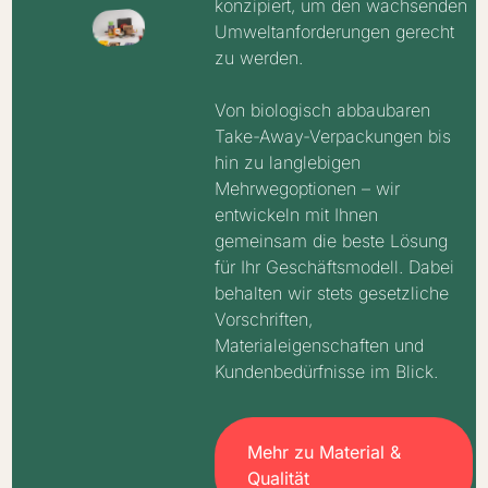
konzipiert, um den wachsenden
Umweltanforderungen gerecht
zu werden.
Von biologisch abbaubaren
Take-Away-Verpackungen bis
hin zu langlebigen
Mehrwegoptionen – wir
entwickeln mit Ihnen
gemeinsam die beste Lösung
für Ihr Geschäftsmodell. Dabei
behalten wir stets gesetzliche
Vorschriften,
Materialeigenschaften und
Kundenbedürfnisse im Blick.
Mehr zu Material &
Qualität