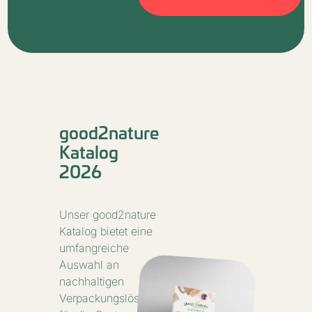
good2nature
Katalog
2026
Unser good2nature
Katalog bietet eine
umfangreiche
Auswahl an
nachhaltigen
Verpackungslösungen