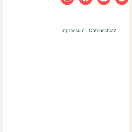
Impressum
|
Datenschutz