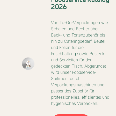
2026
Von To-Go-Verpackungen wie
Schalen und Becher über
Back- und Tortenzubehör bis
hin zu Cateringbedarf, Beutel
und Folien für die
Frischhaltung sowie Besteck
und Servietten für den
gedeckten Tisch. Abgerundet
wird unser Foodservice-
Sortiment durch
Verpackungsmaschinen und
passendes Zubehör für
professionelles, effizientes und
hygienisches Verpacken.