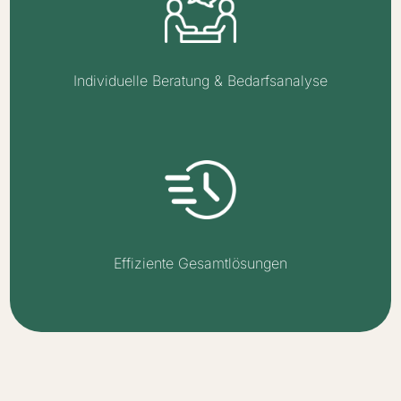
Individuelle Beratung & Bedarfsanalyse
Effiziente Gesamtlösungen