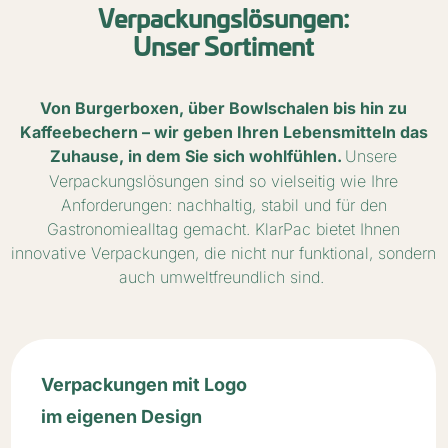
Verpackungslösungen:
Unser Sortiment
Von Burgerboxen, über Bowlschalen bis hin zu
Kaffeebechern – wir geben Ihren Lebensmitteln das
Zuhause, in dem Sie sich wohlfühlen.
Unsere
Verpackungslösungen sind so vielseitig wie Ihre
Anforderungen: nachhaltig, stabil und für den
Gastronomiealltag gemacht. KlarPac bietet Ihnen
innovative Verpackungen, die nicht nur funktional, sondern
auch umweltfreundlich sind.
Verpackungen mit Logo
im eigenen Design