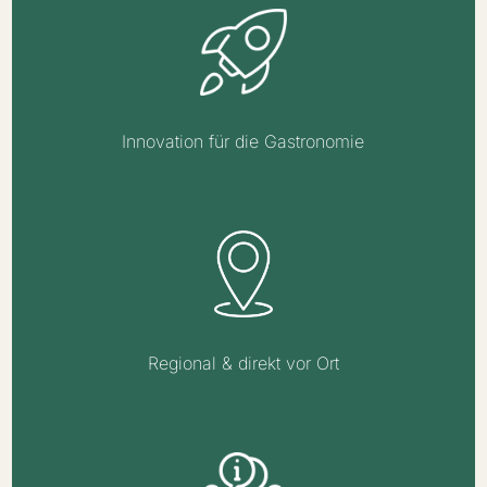
Innovation für die Gastronomie
Regional & direkt vor Ort