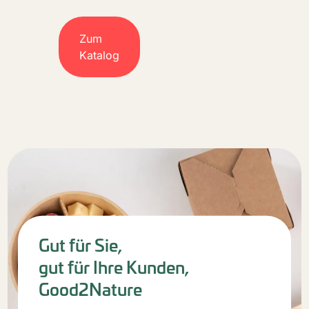
Zum
Katalog
Gut für Sie,
gut für Ihre Kunden,
Good2Nature